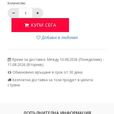
Количество:
КУПИ СЕГА
Добави в любими
Време за доставка: Между 10.08.2026 (Понеделник) -
11.08.2026 (Вторник)
Обикновено връщане в срок от 30 дена
Безплатна доставка за този продукт в цялата
страна.
ДОПЪЛНИТЕЛНА ИНФОРМАЦИЯ