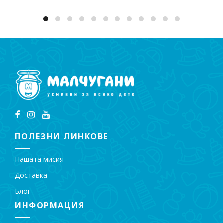
ПОЛЕЗНИ ЛИНКОВЕ
Нашата мисия
Доставка
Блог
ИНФОРМАЦИЯ