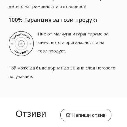
детето на грижовност и отговорност!
100% Гаранция за този продукт
Ние от Малчугани гарантираме за
качеството и оригиналността на
този продукт.
Той може да бъде върнат до 30 дни след неговото
получаване.
Отзиви
Напиши отзив