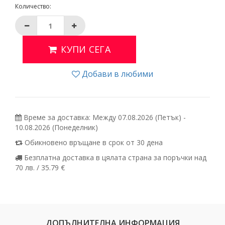
Количество:
КУПИ СЕГА
Добави в любими
Време за доставка: Между 07.08.2026 (Петък) -
10.08.2026 (Понеделник)
Обикновено връщане в срок от 30 дена
Безплатна доставка в цялата страна за поръчки над
70 лв. / 35.79 €
ДОПЪЛНИТЕЛНА ИНФОРМАЦИЯ