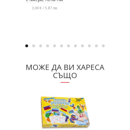
3,00 € / 5.87 лв.
Добавяне в количката
МОЖЕ ДА ВИ ХАРЕСА
СЪЩО