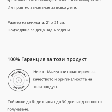
И е приятно занимание за всяко дете.
Размер на книжката: 21 х 21 см.
Подходяща за деца над 4 години
100% Гаранция за този продукт
Ние от Малчугани гарантираме за
качеството и оригиналността на
този продукт.
Той може да бъде върнат до 30 дни след неговото
получаване.