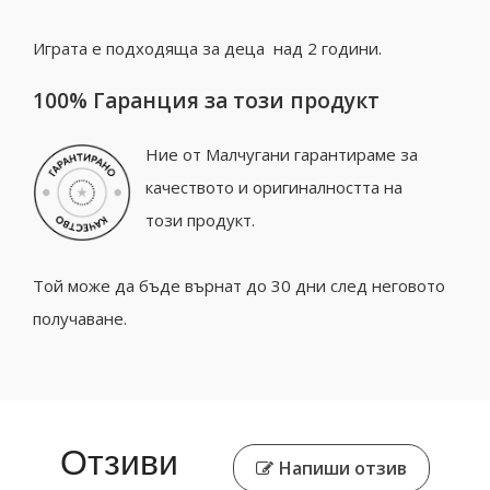
Играта е подходяща за деца над 2 години.
100% Гаранция за този продукт
Ние от Малчугани гарантираме за
качеството и оригиналността на
този продукт.
Той може да бъде върнат до 30 дни след неговото
получаване.
Отзиви
Напиши отзив