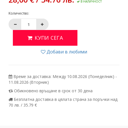
В НАЛИЧНОСТ
Количество:
КУПИ СЕГА
Добави в любими
Време за доставка: Между 10.08.2026 (Понеделник) -
11.08.2026 (Вторник)
Обикновено връщане в срок от 30 дена
Безплатна доставка в цялата страна за поръчки над
70 лв. / 35.79 €