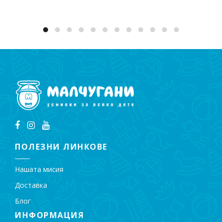
ПОЛЕЗНИ ЛИНКОВЕ
Нашата мисия
Доставка
Блог
ИНФОРМАЦИЯ