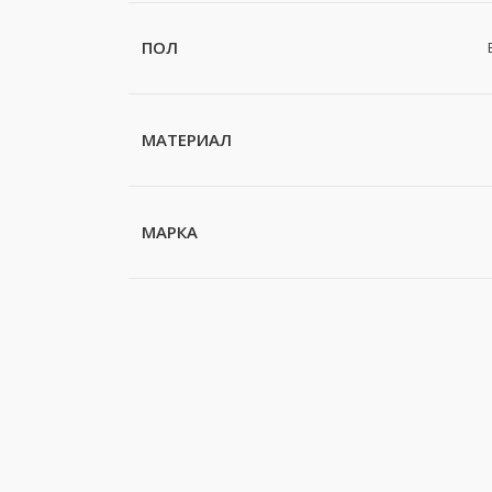
ПОЛ
МАТЕРИАЛ
МАРКА