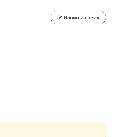
Напиши отзив