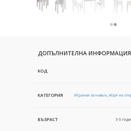
ДОПЪЛНИТЕЛНА ИНФОРМАЦИЯ
КОД
КАТЕГОРИЯ
Играчки за навън
,
Игри на отк
ВЪЗРАСТ
3-5 годи