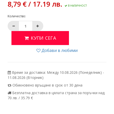
8,79 € / 17.19 лв.
В НАЛИЧНОСТ
Количество:
КУПИ СЕГА
Добави в любими
Време за доставка: Между 10.08.2026 (Понеделник) -
11.08.2026 (Вторник)
Обикновено връщане в срок от 30 дена
Безплатна доставка в цялата страна за поръчки над
70 лв. / 35.79 €