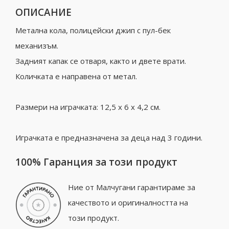
ОПИСАНИЕ
Метална кола, полицейски джип с пул-бек
механизъм.
Задният капак се отваря, както и двете врати.
Количката е направена от метал.
Размери на играчката: 12,5 x 6 x 4,2 см.
Играчката е предназначена за деца над 3 години.
100% Гаранция за този продукт
Ние от Малчугани гарантираме за
качеството и оригиналността на
този продукт.