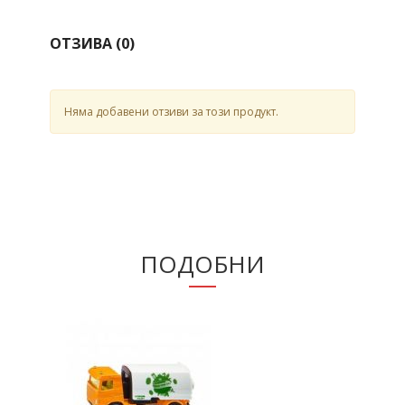
ОТЗИВА (
0
)
Няма добавени отзиви за този продукт.
ПОДОБНИ