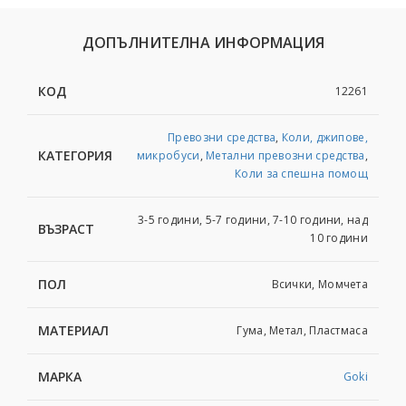
ДОПЪЛНИТЕЛНА ИНФОРМАЦИЯ
КОД
12261
Превозни средства
,
Коли, джипове,
КАТЕГОРИЯ
микробуси
,
Метални превозни средства
,
Коли за спешна помощ
3-5 години, 5-7 години, 7-10 години, над
ВЪЗРАСТ
10 години
ПОЛ
Всички, Момчета
МАТЕРИАЛ
Гума, Метал, Пластмаса
МАРКА
Goki