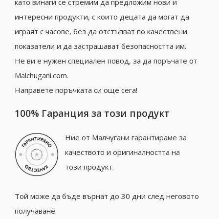
като винаги се стремим да предложим нови и
интересни продукти, с които децата да могат да
играят с часове, без да отстъпват по качествени
показатели и да застрашават безопасността им.
Не ви е нужен специален повод, за да поръчате от
Malchugani.com.
Направете поръчката си още сега!
100% Гаранция за този продукт
Ние от Малчугани гарантираме за
качеството и оригиналността на
този продукт.
Той може да бъде върнат до 30 дни след неговото
получаване.