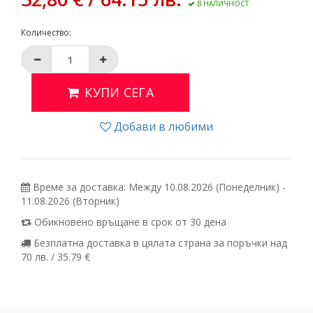
В НАЛИЧНОСТ
Количество:
КУПИ СЕГА
Добави в любими
Време за доставка: Между 10.08.2026 (Понеделник) -
11.08.2026 (Вторник)
Обикновено връщане в срок от 30 дена
Безплатна доставка в цялата страна за поръчки над
70 лв. / 35.79 €