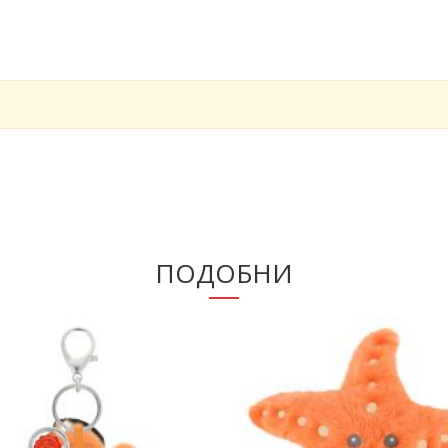
ПОДОБНИ