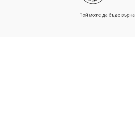
Той може да бъде върнат