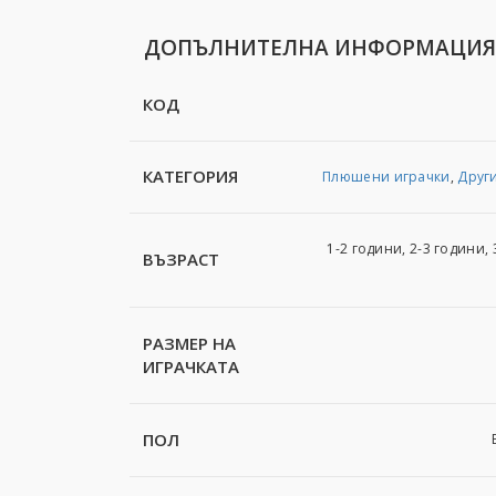
ДОПЪЛНИТЕЛНА ИНФОРМАЦИЯ
КОД
КАТЕГОРИЯ
Плюшени играчки
,
Друг
1-2 години, 2-3 години, 
ВЪЗРАСТ
РАЗМЕР НА
ИГРАЧКАТА
ПОЛ