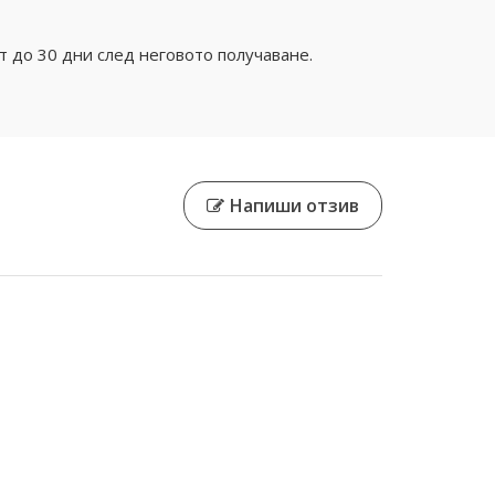
 до 30 дни след неговото получаване.
Напиши отзив