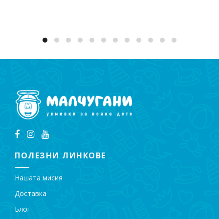
ПОЛЕЗНИ ЛИНКОВЕ
Нашата мисия
Доставка
Блог