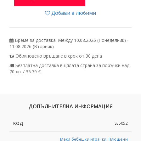
Добави в любими
Време за доставка: Между 10.08.2026 (Понеделник) -
11.08.2026 (Вторник)
Обикновено връщане в срок от 30 дена
Безплатна доставка в цялата страна за поръчки над
70 лв. / 35.79 €
ДОПЪЛНИТЕЛНА ИНФОРМАЦИЯ
КОД
SE5052
Меки бебешки играчки
,
Плюшени