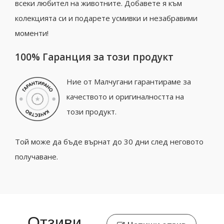
всеки любител на животните. Добавете я към
колекцията си и подарете усмивки и незабравими
моменти!
100% Гаранция за този продукт
Ние от Малчугани гарантираме за
качеството и оригиналността на
този продукт.
Той може да бъде върнат до 30 дни след неговото
получаване.
Отзиви