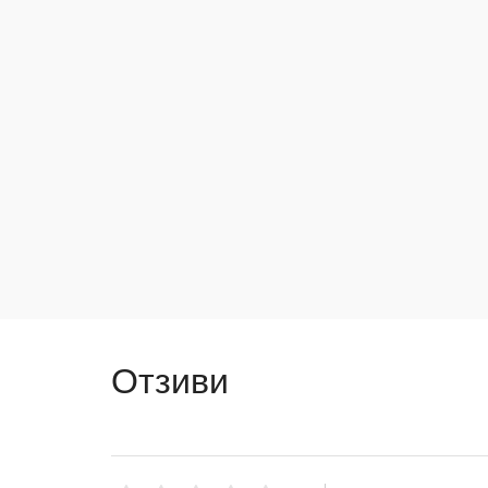
Отзиви