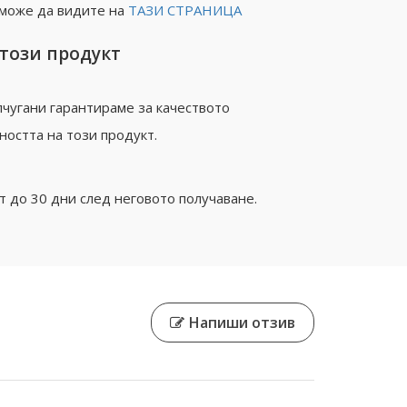
 може да видите на
ТАЗИ СТРАНИЦА
 този продукт
чугани гарантираме за качеството
ността на този продукт.
 до 30 дни след неговото получаване.
Напиши отзив