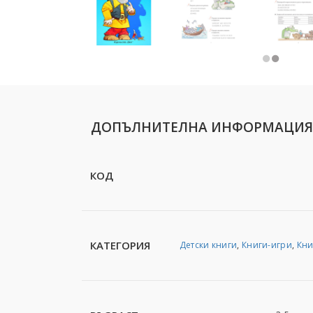
ДОПЪЛНИТЕЛНА ИНФОРМАЦИЯ
КОД
КАТЕГОРИЯ
Детски книги
,
Книги-игри
,
Кни