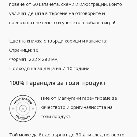
повече от 60 капачета, схеми и илюстрации, които
увличат децата в търсене на отговорите и
превръщат четенето и ученето в забавна игра!
Цветна книжка с твърди корици и капачета;
Страници: 16;
Формат: 222 х 282 мм;
Подходяща за деца на 7-10 години.
100% Гаранция за този продукт
Ние от Малчугани гарантираме за
качеството и оригиналността на
този продукт.
Той може да бъде върнат до 30 дни след неговото