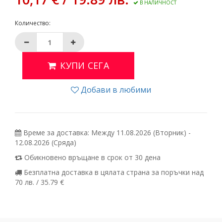
В НАЛИЧНОСТ
Количество:
КУПИ СЕГА
Добави в любими
Време за доставка: Между 11.08.2026 (Вторник) -
12.08.2026 (Сряда)
Обикновено връщане в срок от 30 дена
Безплатна доставка в цялата страна за поръчки над
70 лв. / 35.79 €