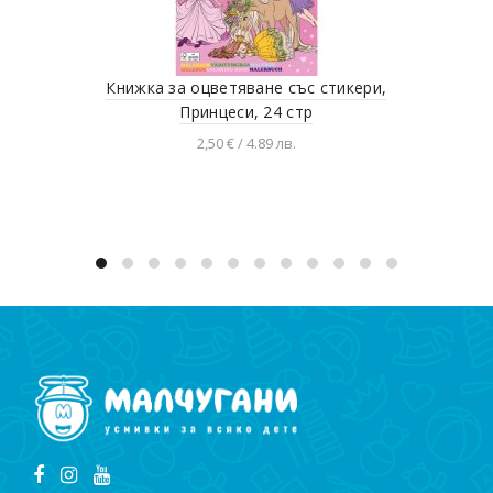
Книжка за оцветяване със стикери,
Принцеси, 24 стр
2,50 € / 4.89 лв.
Добавяне в количката