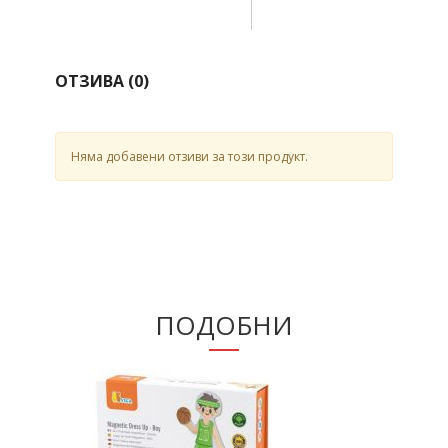
ОТЗИВА (
0
)
Няма добавени отзиви за този продукт.
ПОДОБНИ