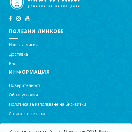
ПОЛЕЗНИ ЛИНКОВЕ
Нашата мисия
Доставка
Блог
ИНФОРМАЦИЯ
Поверителност
Общи условия
Политика за използване на бисквитки
Свържете се с нас
Като използвате сайта на Малчугани.COM, Вие се