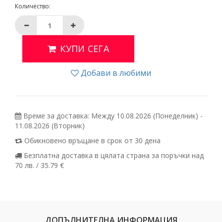
Количество:
КУПИ СЕГА
Добави в любими
Време за доставка: Между 10.08.2026 (Понеделник) -
11.08.2026 (Вторник)
Обикновено връщане в срок от 30 дена
Безплатна доставка в цялата страна за поръчки над
70 лв. / 35.79 €
ДОПЪЛНИТЕЛНА ИНФОРМАЦИЯ