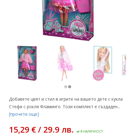
Добавете цвят и стил в игрите на вашето дете с кукла
Стефи с рокля Фламинго. Този комплект е създаден...
[прочети още]
15,29 € / 29.9 лв.
В НАЛИЧНОСТ