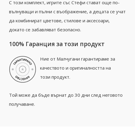
С този комплект, игрите със Стефи стават още по-
вълнуващи и пълни с въображение, а децата се учат
да комбинират цветове, стилове и аксесоари,
докато се забавляват безопасно.
100% Гаранция за този продукт
Ние от Малчугани гарантираме за
качеството и оригиналността на
този продукт.
Той може да бъде върнат до 30 дни след неговото
получаване.