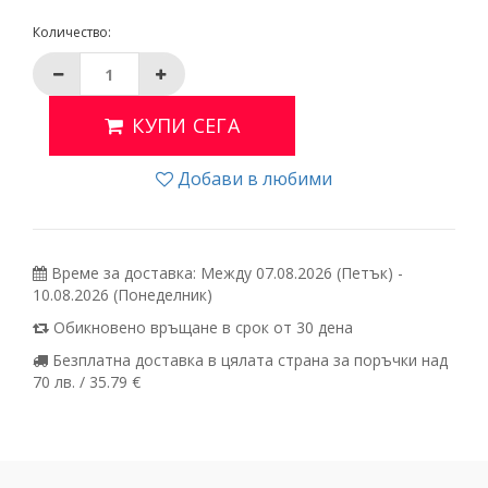
Количество:
КУПИ СЕГА
Добави в любими
Време за доставка: Между 07.08.2026 (Петък) -
10.08.2026 (Понеделник)
Обикновено връщане в срок от 30 дена
Безплатна доставка в цялата страна за поръчки над
70 лв. / 35.79 €