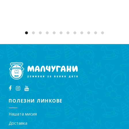
Добавяне в количката
ПОЛЕЗНИ ЛИНКОВЕ
Нашата мисия
Доставка