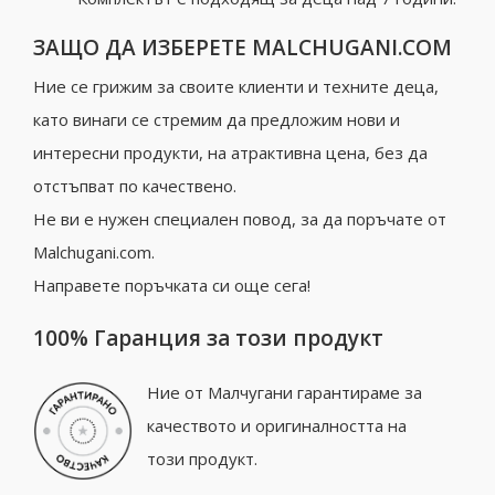
ЗАЩО ДА ИЗБЕРЕТЕ MALCHUGANI.COM
Ние се грижим за своите клиенти и техните деца,
като винаги се стремим да предложим нови и
интересни продукти, на атрактивна цена, без да
отстъпват по качествено.
Не ви е нужен специален повод, за да поръчате от
Malchugani.com.
Направете поръчката си още сега!
100% Гаранция за този продукт
Ние от Малчугани гарантираме за
качеството и оригиналността на
този продукт.