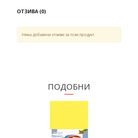
ОТЗИВА (
0
)
Няма добавени отзиви за този продукт.
ПОДОБНИ