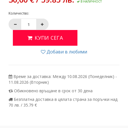
В НАЛИЧНОСТ
Количество:
КУПИ СЕГА
Добави в любими
Време за доставка: Между 10.08.2026 (Понеделник) -
11.08.2026 (Вторник)
Обикновено връщане в срок от 30 дена
Безплатна доставка в цялата страна за поръчки над
70 лв. / 35.79 €