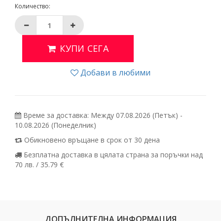
Количество:
КУПИ СЕГА
Добави в любими
Време за доставка: Между 07.08.2026 (Петък) -
10.08.2026 (Понеделник)
Обикновено връщане в срок от 30 дена
Безплатна доставка в цялата страна за поръчки над
70 лв. / 35.79 €
ДОПЪЛНИТЕЛНА ИНФОРМАЦИЯ