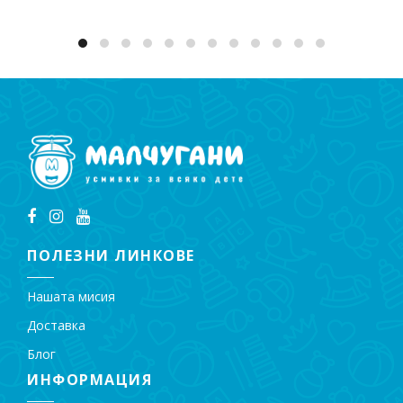
ПОЛЕЗНИ ЛИНКОВЕ
Нашата мисия
Доставка
Блог
ИНФОРМАЦИЯ