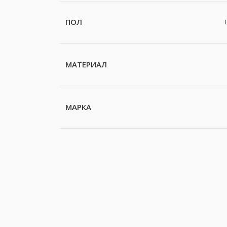
ПОЛ
МАТЕРИАЛ
МАРКА