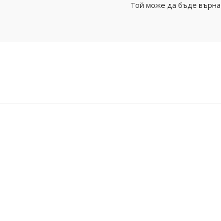
Той може да бъде върнат