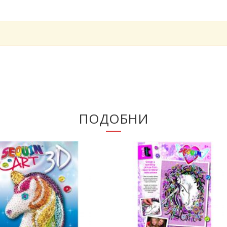
ПОДОБНИ