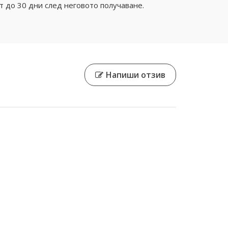
 до 30 дни след неговото получаване.
Напиши отзив