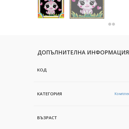
ДОПЪЛНИТЕЛНА ИНФОРМАЦИЯ
КОД
КАТЕГОРИЯ
Комплек
ВЪЗРАСТ