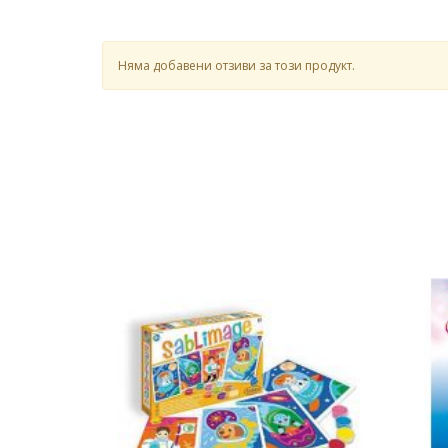
Няма добавени отзиви за този продукт.