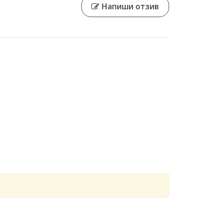
Напиши отзив