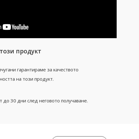
 този продукт
чугани гарантираме за качеството
ността на този продукт.
 до 30 дни след неговото получаване.