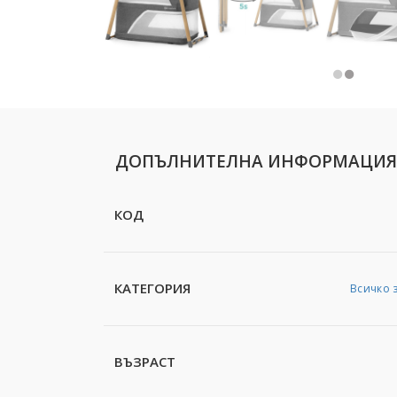
ДОПЪЛНИТЕЛНА ИНФОРМАЦИЯ
КОД
КАТЕГОРИЯ
Всичко 
ВЪЗРАСТ