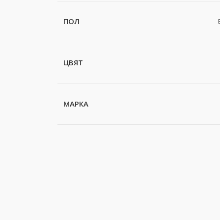
ПОЛ
ЦВЯТ
МАРКА